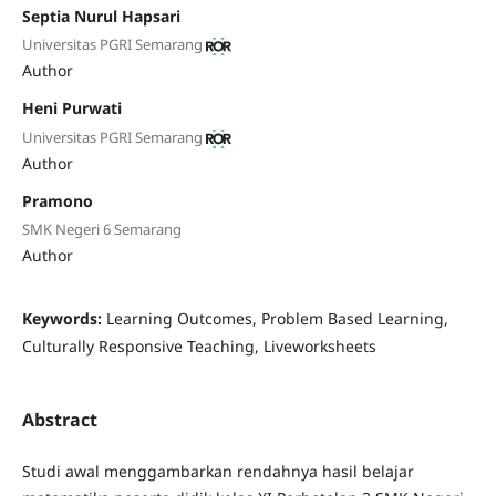
Septia Nurul Hapsari
Universitas PGRI Semarang
Author
Heni Purwati
Universitas PGRI Semarang
Author
Pramono
SMK Negeri 6 Semarang
Author
Keywords:
Learning Outcomes, Problem Based Learning,
Culturally Responsive Teaching, Liveworksheets
Abstract
Studi awal menggambarkan rendahnya hasil belajar