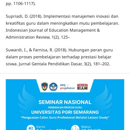
pp. 1106-1117).
Supriadi, D. (2018). Implementasi manajemen inovasi dan
kreatifitas guru dalam meningkatkan mutu pembelajaran.
Indonesian Journal of Education Management &
Administration Review, 1(2), 125–
Suwardi, I., & Farnisa, R. (2018). Hubungan peran guru
dalam proses pembelajaran terhadap prestasi belajar
siswa. Jurnal Gentala Pendidikan Dasar, 3(2), 181–202.